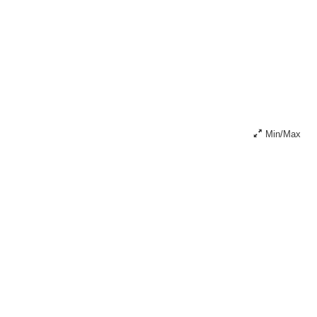
Min/Max