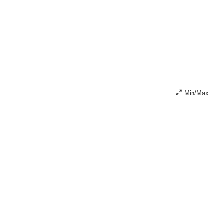
Min/Max