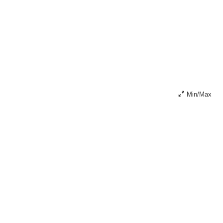
Min/Max