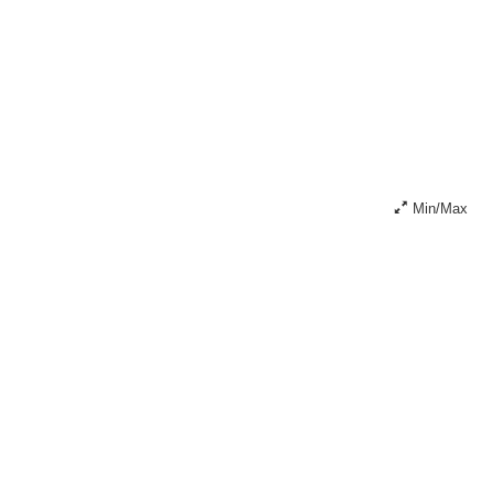
Min/Max