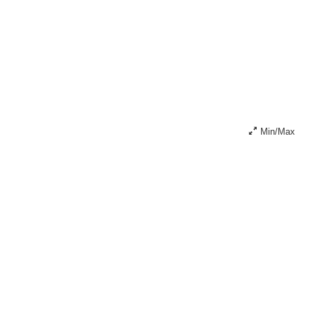
Min/Max