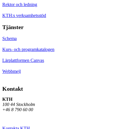
Rektor och ledning
KTH:s verksamhetsstöd
Tjänster
Schema
Kurs- och programkatalogen
Lärplattformen Canvas
Webbmejl
Kontakt
KTH
100 44 Stockholm
+46 8 790 60 00
Kontakta KTH