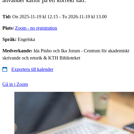
Tid:
On 2025-11-19 kl 12.15 - To 2026-11-19 kl 13.00
Plats:
Zoom - no registration
Språk:
Engelska
Medverkande:
Ida Pinho och Ika Jorum - Centrum för akademiskt
skrivande och retorik & KTH Biblioteket
Exportera till kalender
Gå in i Zoom