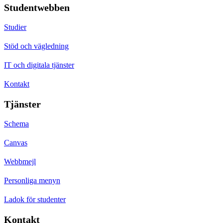
Studentwebben
Studier
Stöd och vägledning
IT och digitala tjänster
Kontakt
Tjänster
Schema
Canvas
Webbmejl
Personliga menyn
Ladok för studenter
Kontakt