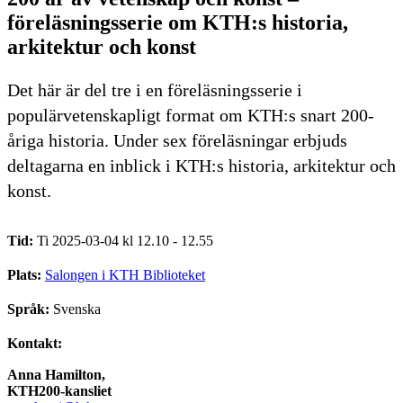
föreläsningsserie om KTH:s historia,
arkitektur och konst
Det här är del tre i en föreläsningsserie i
populärvetenskapligt format om KTH:s snart 200-
åriga historia. Under sex föreläsningar erbjuds
deltagarna en inblick i KTH:s historia, arkitektur och
konst.
Tid:
Ti 2025-03-04 kl 12.10 - 12.55
Plats:
Salongen i KTH Biblioteket
Språk:
Svenska
Kontakt:
Anna Hamilton,
KTH200-kansliet