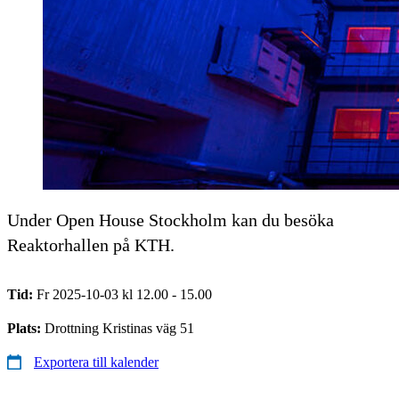
Under Open House Stockholm kan du besöka
Reaktorhallen på KTH.
Tid:
Fr 2025-10-03 kl 12.00 - 15.00
Plats:
Drottning Kristinas väg 51
Exportera till kalender