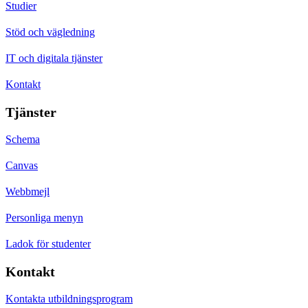
Studier
Stöd och vägledning
IT och digitala tjänster
Kontakt
Tjänster
Schema
Canvas
Webbmejl
Personliga menyn
Ladok för studenter
Kontakt
Kontakta utbildningsprogram