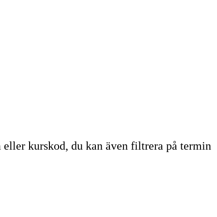
ller kurskod, du kan även filtrera på termin