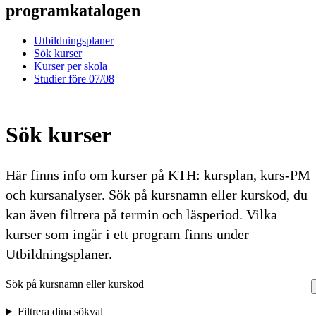
programkatalogen
Utbildningsplaner
Sök kurser
Kurser per skola
Studier före 07/08
Sök kurser
Här finns info om kurser på KTH: kursplan, kurs-PM
och kursanalyser. Sök på kursnamn eller kurskod, du
kan även filtrera på termin och läsperiod. Vilka
kurser som ingår i ett program finns under
Utbildningsplaner.
Sök på kursnamn eller kurskod
Filtrera dina sökval