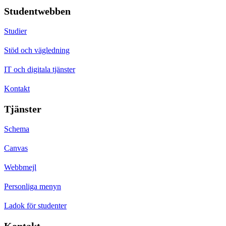
Studentwebben
Studier
Stöd och vägledning
IT och digitala tjänster
Kontakt
Tjänster
Schema
Canvas
Webbmejl
Personliga menyn
Ladok för studenter
Kontakt