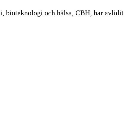
, bioteknologi och hälsa, CBH, har avlidit