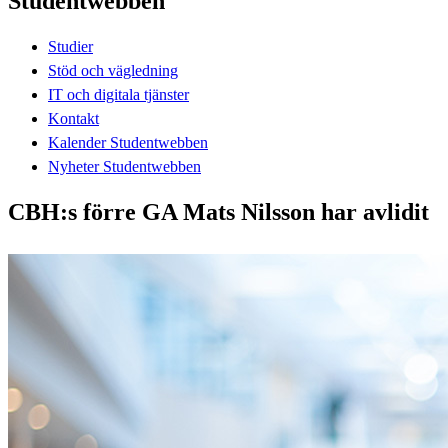
Studentwebben
Studier
Stöd och vägledning
IT och digitala tjänster
Kontakt
Kalender Studentwebben
Nyheter Studentwebben
CBH:s förre GA Mats Nilsson har avlidit