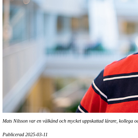
Mats Nilsson var en välkänd och mycket uppskattad lärare, kollega 
Publicerad 2025-03-11