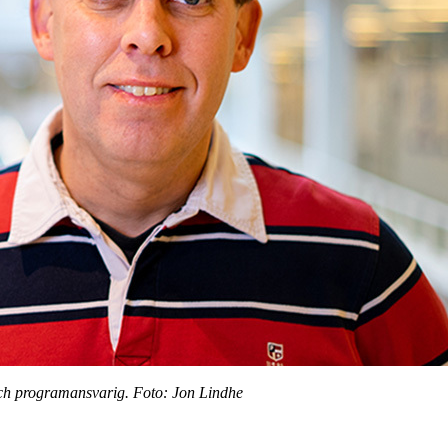
och programansvarig. Foto: Jon Lindhe