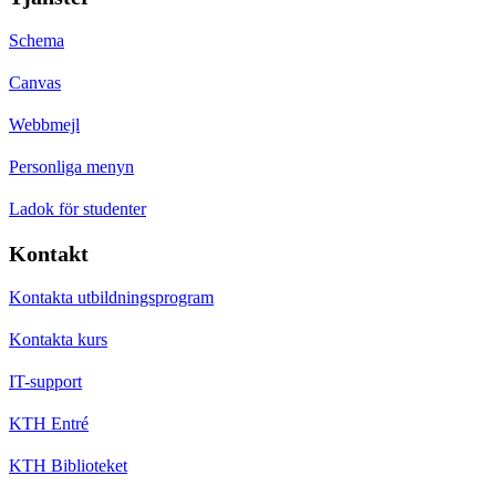
Schema
Canvas
Webbmejl
Personliga menyn
Ladok för studenter
Kontakt
Kontakta utbildningsprogram
Kontakta kurs
IT-support
KTH Entré
KTH Biblioteket