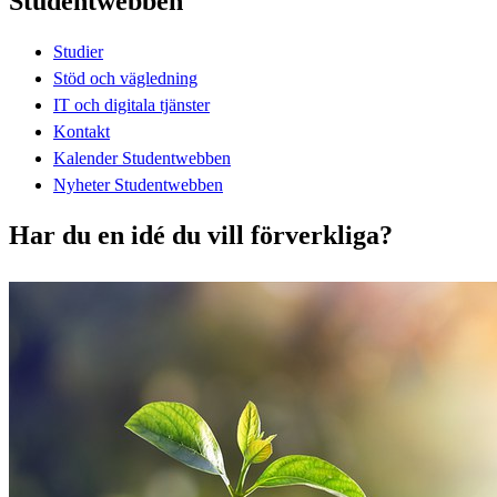
Studentwebben
Studier
Stöd och vägledning
IT och digitala tjänster
Kontakt
Kalender Studentwebben
Nyheter Studentwebben
Har du en idé du vill förverkliga?