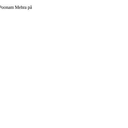
 Poonam Mehra på