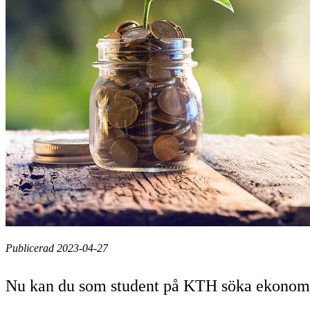
Publicerad 2023-04-27
Nu kan du som student på KTH söka ekonomiskt