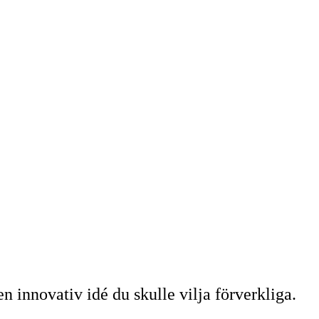
 innovativ idé du skulle vilja förverkliga.