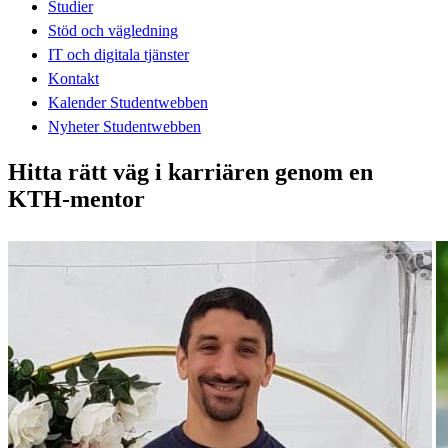
Studier
Stöd och vägledning
IT och digitala tjänster
Kontakt
Kalender Studentwebben
Nyheter Studentwebben
Hitta rätt väg i karriären genom en
KTH-mentor