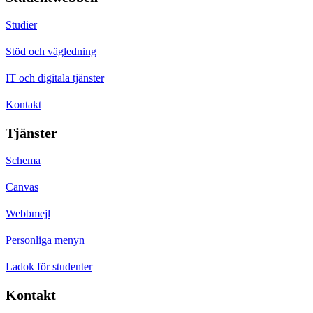
Studier
Stöd och vägledning
IT och digitala tjänster
Kontakt
Tjänster
Schema
Canvas
Webbmejl
Personliga menyn
Ladok för studenter
Kontakt