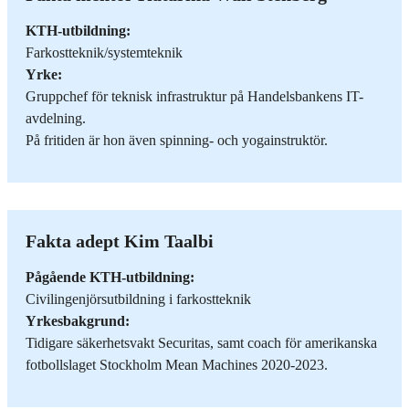
KTH-utbildning:
Farkostteknik/systemteknik
Yrke:
Gruppchef för teknisk infrastruktur på Handelsbankens IT-
avdelning.
På fritiden är hon även spinning- och yogainstruktör.
Fakta adept Kim Taalbi
Pågående KTH-utbildning:
Civilingenjörsutbildning i farkostteknik
Yrkesbakgrund:
Tidigare säkerhetsvakt Securitas, samt coach för amerikanska
fotbollslaget Stockholm Mean Machines 2020-2023.