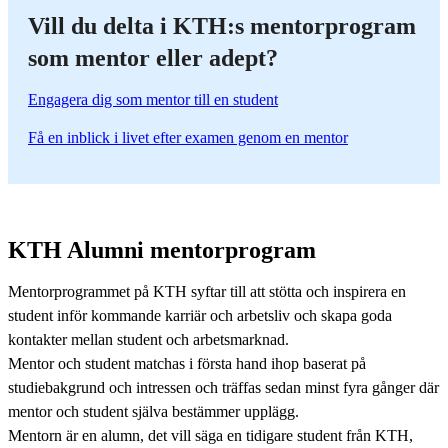
Vill du delta i KTH:s mentorprogram
som mentor eller adept?
Engagera dig som mentor till en student
Få en inblick i livet efter examen genom en mentor
KTH Alumni mentorprogram
Mentorprogrammet på KTH syftar till att stötta och inspirera en
student inför kommande karriär och arbetsliv och skapa goda
kontakter mellan student och arbetsmarknad.
Mentor och student matchas i första hand ihop baserat på
studiebakgrund och intressen och träffas sedan minst fyra gånger där
mentor och student själva bestämmer upplägg.
Mentorn är en alumn, det vill säga en tidigare student från KTH,