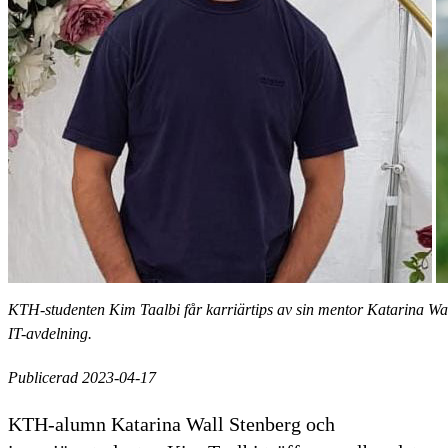
KTH-studenten Kim Taalbi får karriärtips av sin mentor Katarina Wal
IT-avdelning.
Publicerad 2023-04-17
KTH-alumn Katarina Wall Stenberg och