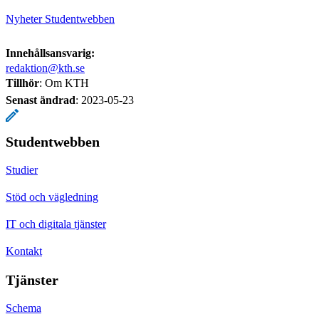
Nyheter Studentwebben
Innehållsansvarig:
redaktion@kth.se
Tillhör
: Om KTH
Senast ändrad
:
2023-05-23
Studentwebben
Studier
Stöd och vägledning
IT och digitala tjänster
Kontakt
Tjänster
Schema