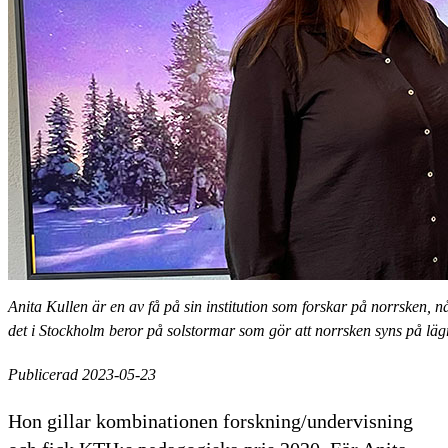
Anita Kullen är en av få på sin institution som forskar på norrsken, n
det i Stockholm beror på solstormar som gör att norrsken syns på lägre
Publicerad 2023-05-23
Hon gillar kombinationen forskning/undervisning