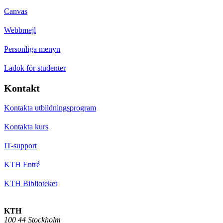
Canvas
Webbmejl
Personliga menyn
Ladok för studenter
Kontakt
Kontakta utbildningsprogram
Kontakta kurs
IT-support
KTH Entré
KTH Biblioteket
KTH
100 44 Stockholm