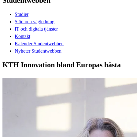
Studentwebben
Studier
Stöd och vägledning
IT och digitala tjänster
Kontakt
Kalender Studentwebben
Nyheter Studentwebben
KTH Innovation bland Europas bästa