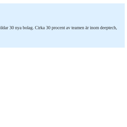
 bildar 30 nya bolag. Cirka 30 procent av teamen är inom deeptech,