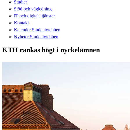
Studier
Stöd och vägledning
IT och digitala tjänster
Kontakt
Kalender Studentwebben
Nyheter Studentwebben
KTH rankas högt i nyckelämnen