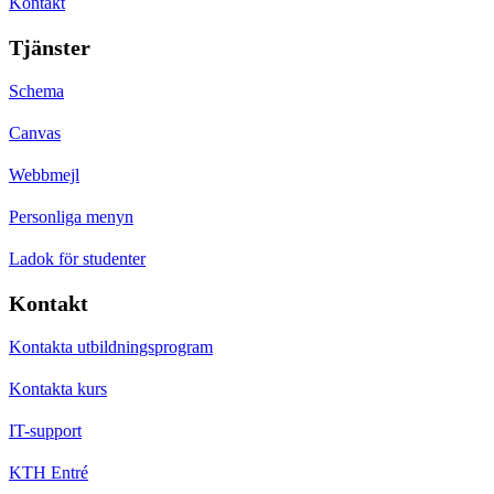
Kontakt
Tjänster
Schema
Canvas
Webbmejl
Personliga menyn
Ladok för studenter
Kontakt
Kontakta utbildningsprogram
Kontakta kurs
IT-support
KTH Entré