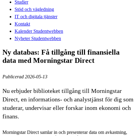
Studier
Stöd och vägledning
IT och digitala tjänster
Kontakt
Kalender Studentwebben
Nyheter Studentwebben
Ny databas: Få tillgång till finansiella
data med Morningstar Direct
Publicerad 2026-05-13
Nu erbjuder biblioteket tillgång till Morningstar
Direct, en informations- och analystjänst för dig som
studerar, undervisar eller forskar inom ekonomi och
finans.
Morningstar Direct samlar in och presenterar data om avkastning,