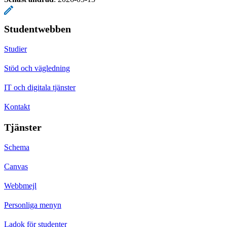
Studentwebben
Studier
Stöd och vägledning
IT och digitala tjänster
Kontakt
Tjänster
Schema
Canvas
Webbmejl
Personliga menyn
Ladok för studenter