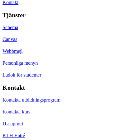
Kontakt
Tjänster
Schema
Canvas
Webbmejl
Personliga menyn
Ladok för studenter
Kontakt
Kontakta utbildningsprogram
Kontakta kurs
IT-support
KTH Entré