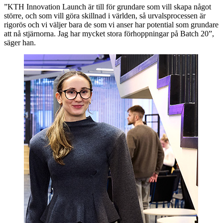
”KTH Innovation Launch är till för grundare som vill skapa något
större, och som vill göra skillnad i världen, så urvalsprocessen är
rigorös och vi väljer bara de som vi anser har potential som grundare
att nå stjärnorna. Jag har mycket stora förhoppningar på Batch 20”,
säger han.