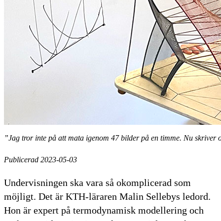
”Jag tror inte på att mata igenom 47 bilder på en timme. Nu skriver oc
Publicerad 2023-05-03
Undervisningen ska vara så okomplicerad som
möjligt. Det är KTH-läraren Malin Sellebys ledord.
Hon är expert på termodynamisk modellering och