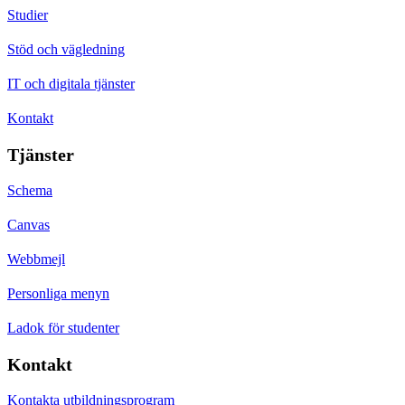
Studier
Stöd och vägledning
IT och digitala tjänster
Kontakt
Tjänster
Schema
Canvas
Webbmejl
Personliga menyn
Ladok för studenter
Kontakt
Kontakta utbildningsprogram