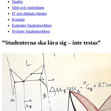
Studier
Stöd och vägledning
IT och digitala tjänster
Kontakt
Kalender Studentwebben
Nyheter Studentwebben
”Studenterna ska lära sig – inte testas”