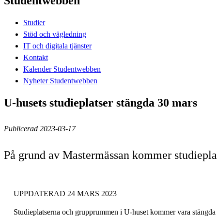
Studentwebben
Studier
Stöd och vägledning
IT och digitala tjänster
Kontakt
Kalender Studentwebben
Nyheter Studentwebben
U-husets studieplatser stängda 30 mars
Publicerad 2023-03-17
På grund av Mastermässan kommer studieplats
UPPDATERAD 24 MARS 2023
Studieplatserna och grupprummen i U-huset kommer vara stängda