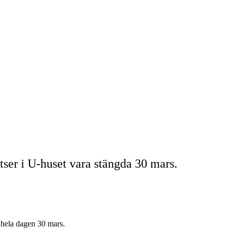
er i U-huset vara stängda 30 mars.
 hela dagen 30 mars.