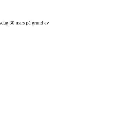
sdag 30 mars på grund av