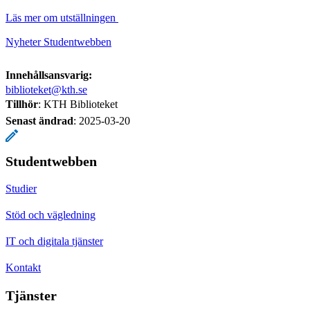
Läs mer om utställningen
Nyheter Studentwebben
Innehållsansvarig:
biblioteket@kth.se
Tillhör
: KTH Biblioteket
Senast ändrad
:
2025-03-20
Studentwebben
Studier
Stöd och vägledning
IT och digitala tjänster
Kontakt
Tjänster