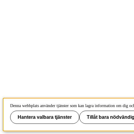
Denna webbplats använder tjänster som kan lagra information om dig och 
Hantera valbara tjänster
Tillåt bara nödvändig