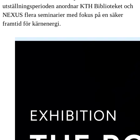
utställningsperioden anordnar KTH Biblioteket och
NEXUS flera seminarier med fokus på en säker
framtid för kärnenergi.