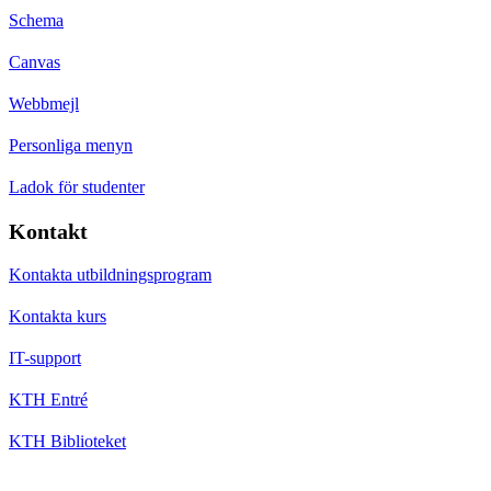
Schema
Canvas
Webbmejl
Personliga menyn
Ladok för studenter
Kontakt
Kontakta utbildningsprogram
Kontakta kurs
IT-support
KTH Entré
KTH Biblioteket