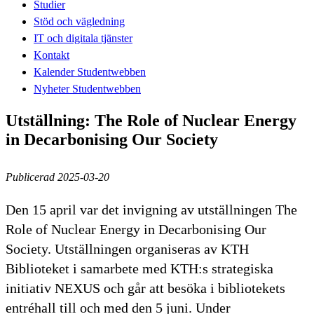
Studier
Stöd och vägledning
IT och digitala tjänster
Kontakt
Kalender Studentwebben
Nyheter Studentwebben
Utställning: The Role of Nuclear Energy
in Decarbonising Our Society
Publicerad 2025-03-20
Den 15 april var det invigning av utställningen The
Role of Nuclear Energy in Decarbonising Our
Society. Utställningen organiseras av KTH
Biblioteket i samarbete med KTH:s strategiska
initiativ NEXUS och går att besöka i bibliotekets
entréhall till och med den 5 juni. Under