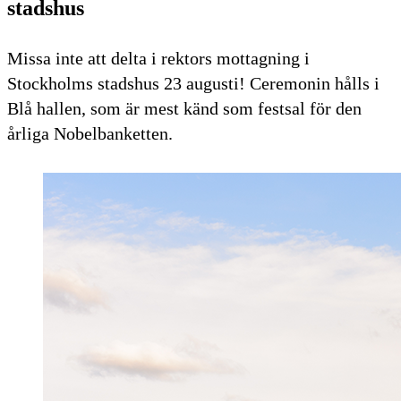
stadshus
Missa inte att delta i rektors mottagning i
Stockholms stadshus 23 augusti! Ceremonin hålls i
Blå hallen, som är mest känd som festsal för den
årliga Nobelbanketten.