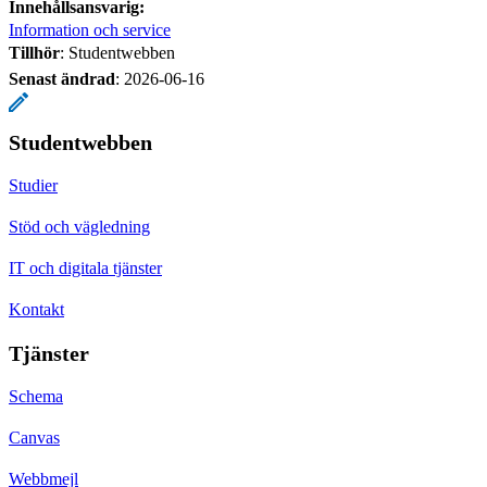
Innehållsansvarig:
Information och service
Tillhör
: Studentwebben
Senast ändrad
:
2026-06-16
Studentwebben
Studier
Stöd och vägledning
IT och digitala tjänster
Kontakt
Tjänster
Schema
Canvas
Webbmejl