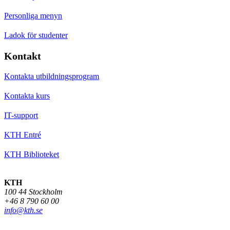
Personliga menyn
Ladok för studenter
Kontakt
Kontakta utbildningsprogram
Kontakta kurs
IT-support
KTH Entré
KTH Biblioteket
KTH
100 44 Stockholm
+46 8 790 60 00
info@kth.se