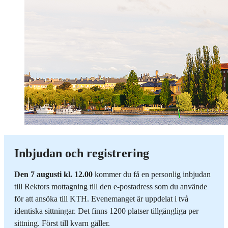
Inbjudan och registrering
Den 7 augusti kl. 12.00
kommer du få en personlig inbjudan
till Rektors mottagning till den e-postadress som du använde
för att ansöka till KTH. Evenemanget är uppdelat i två
identiska sittningar. Det finns 1200 platser tillgängliga per
sittning. Först till kvarn gäller.