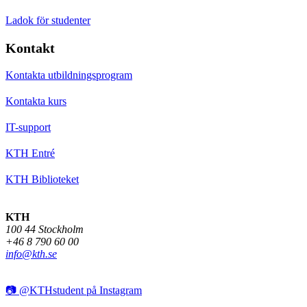
Ladok för studenter
Kontakt
Kontakta utbildningsprogram
Kontakta kurs
IT-support
KTH Entré
KTH Biblioteket
KTH
100 44 Stockholm
+46 8 790 60 00
info@kth.se
📷 @KTHstudent på Instagram