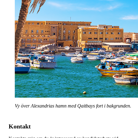
Vy över Alexandrias hamn med Qaitbays fort i bakgrunden.
Kontakt