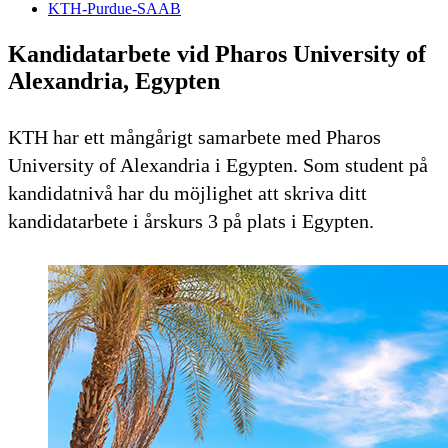
KTH-Purdue-SAAB
Kandidatarbete vid Pharos University of
Alexandria, Egypten
KTH har ett mångårigt samarbete med Pharos
University of Alexandria i Egypten. Som student på
kandidatnivå har du möjlighet att skriva ditt
kandidatarbete i årskurs 3 på plats i Egypten.