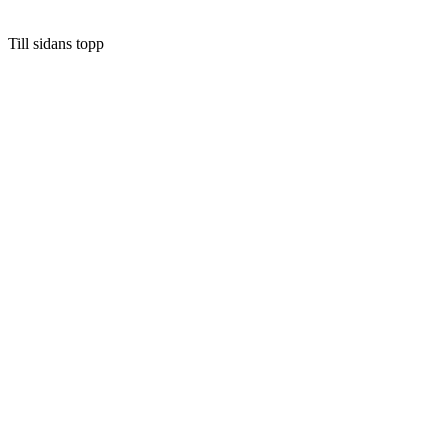
Till sidans topp