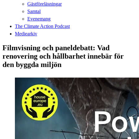
Gästföreläsningar
Samtal
Evenemang
The Climate Action Podcast
Mediearkiv
Filmvisning och paneldebatt: Vad
renovering och hållbarhet innebär för
den byggda miljön