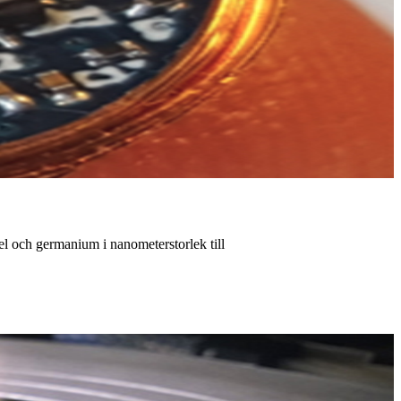
l och germanium i nanometerstorlek till