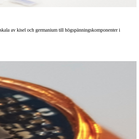
erskala av kisel och germanium till högspänningskomponenter i