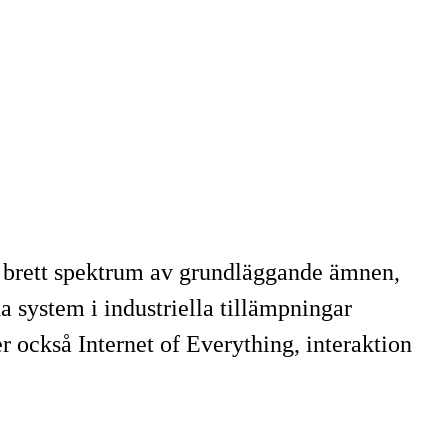
et brett spektrum av grundläggande ämnen,
a system i industriella tillämpningar
 också Internet of Everything, interaktion