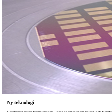
Ny teknologi