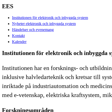
EES
Institutionen för elektronik och inbyggda system
Nyheter elektronik och inbyggda system
Händelser och evenemang
Kontakt
Kalender
Institutionen för elektronik och inbyggda 
Institutionen har en forsknings- och utbildn
inklusive halvledarteknik och kretsar till sy
inriktade på industriautomation och medicins
med e-vetenskap, elektriska kraftsystem, mik
Forskningsområden