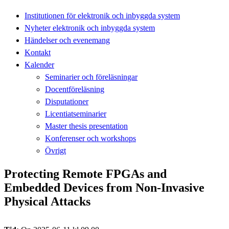
Institutionen för elektronik och inbyggda system
Nyheter elektronik och inbyggda system
Händelser och evenemang
Kontakt
Kalender
Seminarier och föreläsningar
Docentföreläsning
Disputationer
Licentiatseminarier
Master thesis presentation
Konferenser och workshops
Övrigt
Protecting Remote FPGAs and
Embedded Devices from Non-Invasive
Physical Attacks