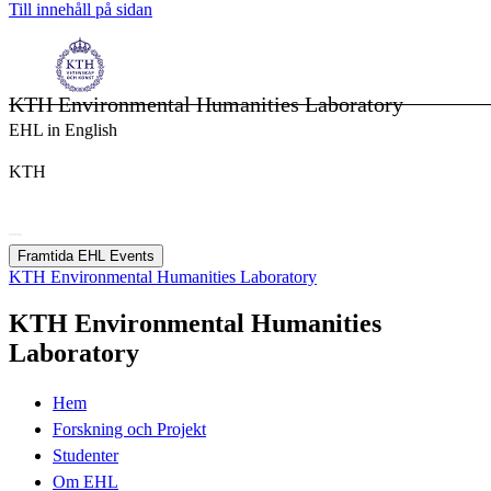
Till innehåll på sidan
KTH Environmental Humanities Laboratory
EHL in English
KTH
Framtida EHL Events
KTH Environmental Humanities Laboratory
KTH Environmental Humanities
Laboratory
Hem
Forskning och Projekt
Studenter
Om EHL