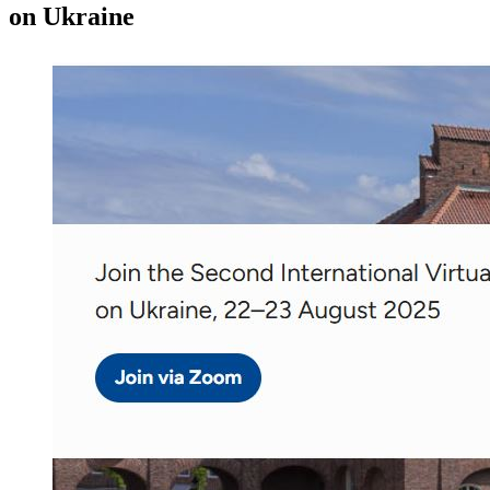
on Ukraine