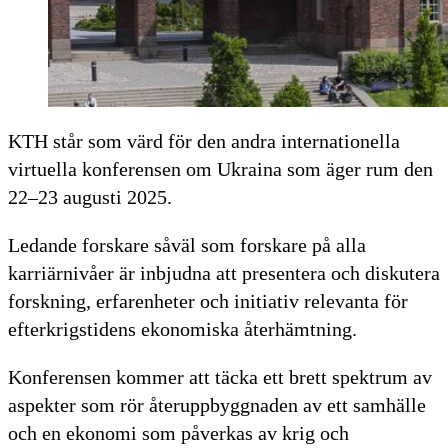
KTH står som värd för den andra internationella
virtuella konferensen om Ukraina som äger rum den
22–23 augusti 2025.
Ledande forskare såväl som forskare på alla
karriärnivåer är inbjudna att presentera och diskutera
forskning, erfarenheter och initiativ relevanta för
efterkrigstidens ekonomiska återhämtning.
Konferensen kommer att täcka ett brett spektrum av
aspekter som rör återuppbyggnaden av ett samhälle
och en ekonomi som påverkas av krig och