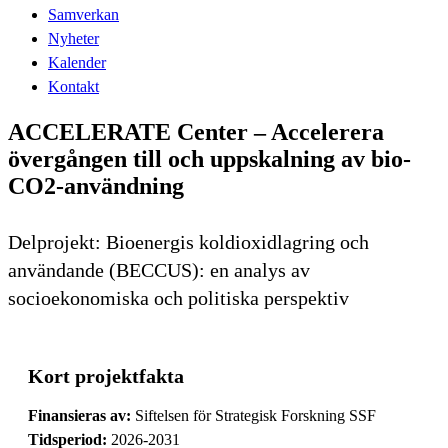
Samverkan
Nyheter
Kalender
Kontakt
ACCELERATE Center – Accelerera
övergången till och uppskalning av bio-
CO2-användning
Delprojekt: Bioenergis koldioxidlagring och
användande (BECCUS): en analys av
socioekonomiska och politiska perspektiv
Kort projektfakta
Finansieras av:
Siftelsen för Strategisk Forskning SSF
Tidsperiod:
2026-2031