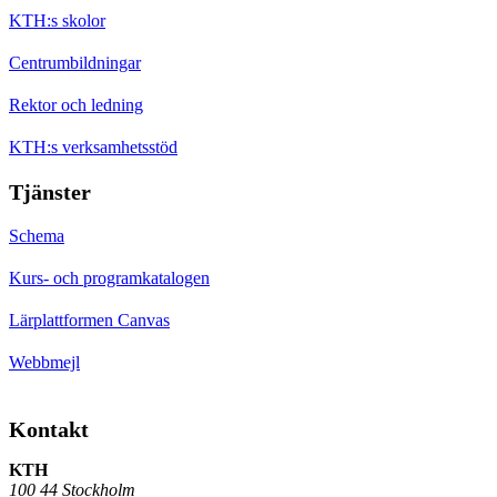
KTH:s skolor
Centrumbildningar
Rektor och ledning
KTH:s verksamhetsstöd
Tjänster
Schema
Kurs- och programkatalogen
Lärplattformen Canvas
Webbmejl
Kontakt
KTH
100 44 Stockholm