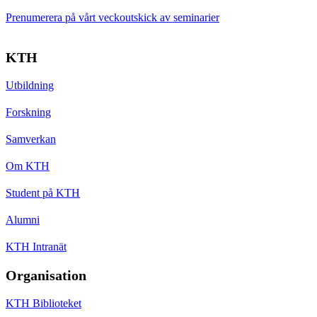
Prenumerera på vårt veckoutskick av seminarier
KTH
Utbildning
Forskning
Samverkan
Om KTH
Student på KTH
Alumni
KTH Intranät
Organisation
KTH Biblioteket