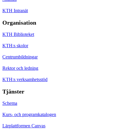
KTH Intranät
Organisation
KTH Biblioteket
KTH:s skolor
Centrumbildningar
Rektor och ledning
KTH:s verksamhetsstöd
Tjänster
Schema
Kurs- och programkatalogen
Lärplattformen Canvas