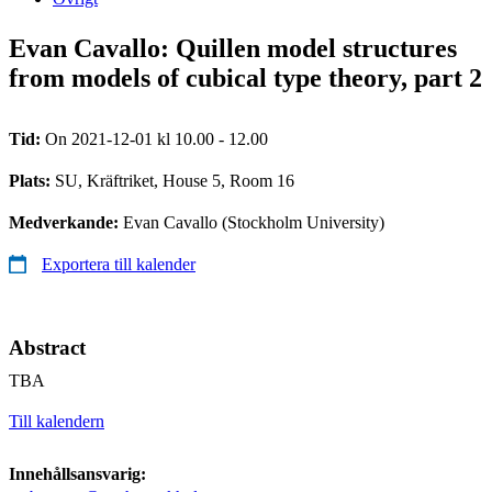
Evan Cavallo: Quillen model structures
from models of cubical type theory, part 2
Tid:
On 2021-12-01 kl 10.00 - 12.00
Plats:
SU, Kräftriket, House 5, Room 16
Medverkande:
Evan Cavallo (Stockholm University)
Exportera till kalender
Abstract
TBA
Till kalendern
Innehållsansvarig: