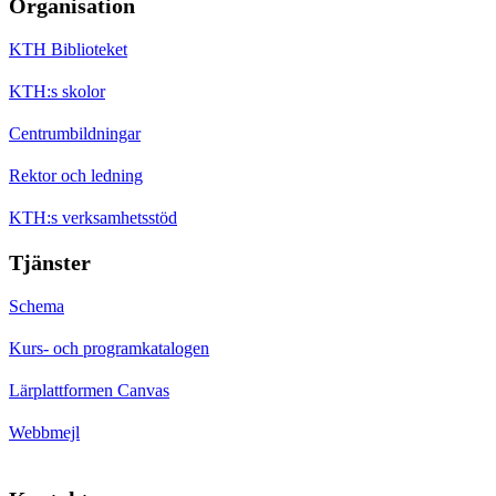
Organisation
KTH Biblioteket
KTH:s skolor
Centrumbildningar
Rektor och ledning
KTH:s verksamhetsstöd
Tjänster
Schema
Kurs- och programkatalogen
Lärplattformen Canvas
Webbmejl