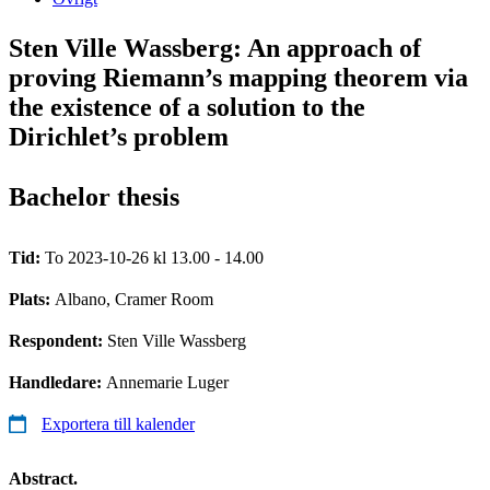
Sten Ville Wassberg: An approach of
proving Riemann’s mapping theorem via
the existence of a solution to the
Dirichlet’s problem
Bachelor thesis
Tid:
To 2023-10-26 kl 13.00 - 14.00
Plats:
Albano, Cramer Room
Respondent:
Sten Ville Wassberg
Handledare:
Annemarie Luger
Exportera till kalender
Abstract.