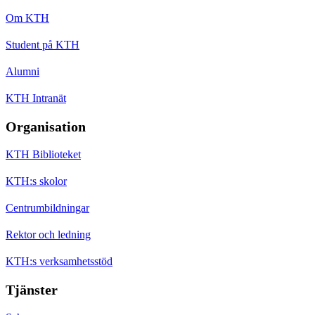
Om KTH
Student på KTH
Alumni
KTH Intranät
Organisation
KTH Biblioteket
KTH:s skolor
Centrumbildningar
Rektor och ledning
KTH:s verksamhetsstöd
Tjänster