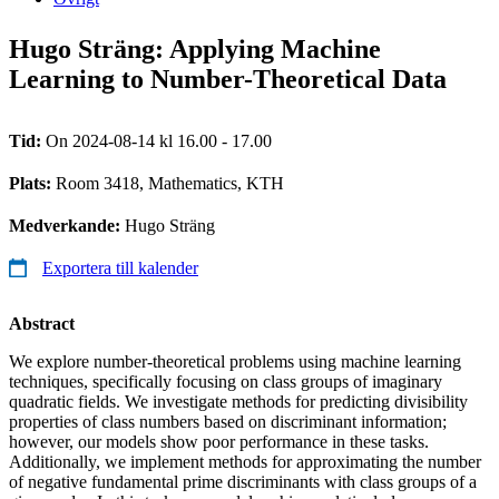
Hugo Sträng: Applying Machine
Learning to Number-Theoretical Data
Tid:
On 2024-08-14 kl 16.00 - 17.00
Plats:
Room 3418, Mathematics, KTH
Medverkande:
Hugo Sträng
Exportera till kalender
Abstract
We explore number-theoretical problems using machine learning
techniques, specifically focusing on class groups of imaginary
quadratic fields. We investigate methods for predicting divisibility
properties of class numbers based on discriminant information;
however, our models show poor performance in these tasks.
Additionally, we implement methods for approximating the number
of negative fundamental prime discriminants with class groups of a