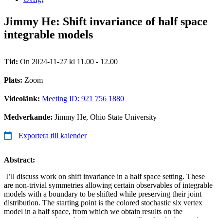
Jimmy He: Shift invariance of half space
integrable models
Tid:
On 2024-11-27 kl 11.00 - 12.00
Plats:
Zoom
Videolänk:
Meeting ID: 921 756 1880
Medverkande:
Jimmy He, Ohio State University
Exportera till kalender
Abstract:
I’ll discuss work on shift invariance in a half space setting. These
are non-trivial symmetries allowing certain observables of integrable
models with a boundary to be shifted while preserving their joint
distribution. The starting point is the colored stochastic six vertex
model in a half space, from which we obtain results on the