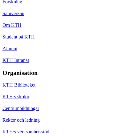
Forskning
Samverkan
Om KTH
Student på KTH
Alumni
KTH Intranät
Organisation
KTH Biblioteket
KTH:s skolor
Centrumbildningar
Rektor och ledning
KTH:s verksamhetsstöd