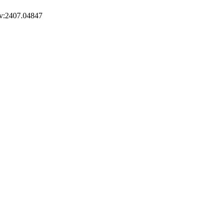
Xiv:2407.04847