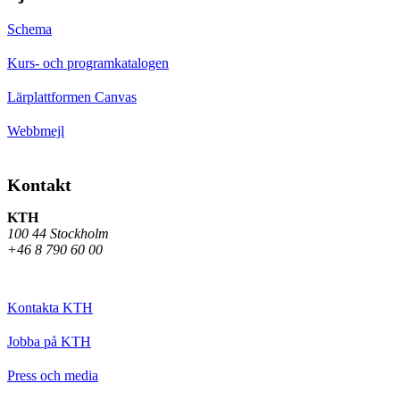
Schema
Kurs- och programkatalogen
Lärplattformen Canvas
Webbmejl
Kontakt
KTH
100 44 Stockholm
+46 8 790 60 00
Kontakta KTH
Jobba på KTH
Press och media