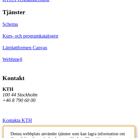
Tjänster
Schema
Kurs- och programkatalogen
Lärplattformen Canvas
Webbmejl
Kontakt
KTH
100 44 Stockholm
+46 8 790 60 00
Kontakta KTH
Jobba på KTH
Denna webbplats använder tjänster som kan lagra information om