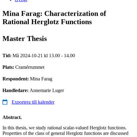
Mina Farag: Characterization of
Rational Herglotz Functions
Master Thesis
Tid:
Må 2024-10-21 kl 13.00 - 14.00
Plats:
Cramérrummet
Respondent:
Mina Farag
Handledare:
Annemarie Luger
Exportera till kalender
Abstract.
In this thesis, we study rational scalar-valued Herglotz functions.
Properties of the class of general Herglotz functions are discussed