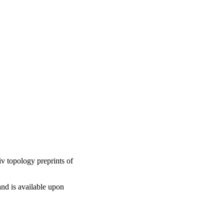
v topology preprints of
and is available upon