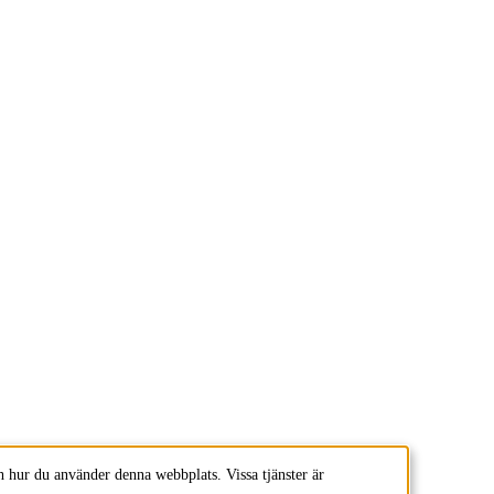
 hur du använder denna webbplats. Vissa tjänster är