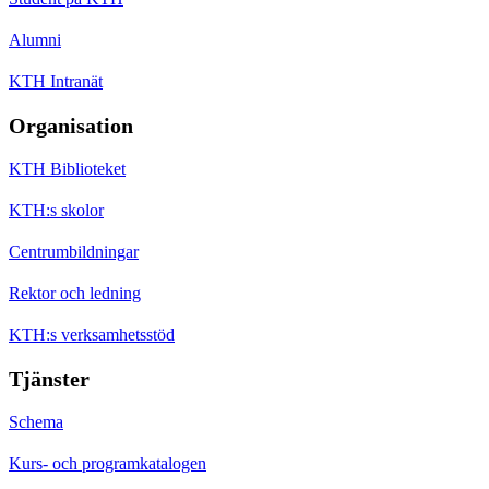
Alumni
KTH Intranät
Organisation
KTH Biblioteket
KTH:s skolor
Centrumbildningar
Rektor och ledning
KTH:s verksamhetsstöd
Tjänster
Schema
Kurs- och programkatalogen