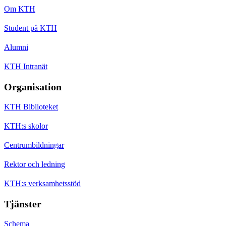
Om KTH
Student på KTH
Alumni
KTH Intranät
Organisation
KTH Biblioteket
KTH:s skolor
Centrumbildningar
Rektor och ledning
KTH:s verksamhetsstöd
Tjänster
Schema