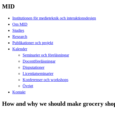
MID
Institutionen för medieteknik och interaktionsdesign
Om MID
Studies
Research
Publikationer och projekt
Kalender
Seminarier och föreläsningar
Docentföreläsningar
Disputationer
Licentiatseminarier
Konferenser och workshops
Övrigt
Kontakt
How and why we should make grocery shop