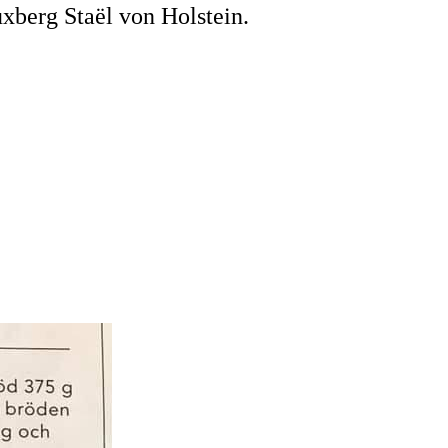
xberg Staël von Holstein.