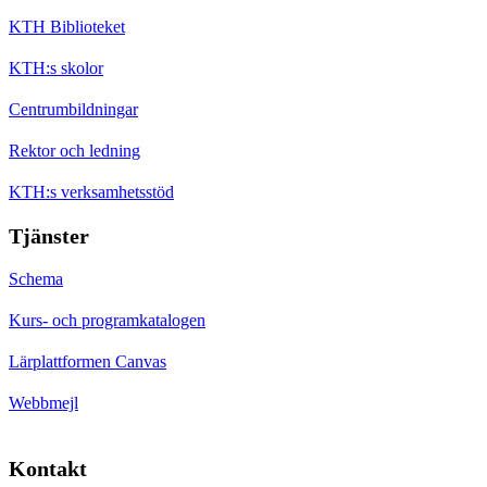
KTH Biblioteket
KTH:s skolor
Centrumbildningar
Rektor och ledning
KTH:s verksamhetsstöd
Tjänster
Schema
Kurs- och programkatalogen
Lärplattformen Canvas
Webbmejl
Kontakt