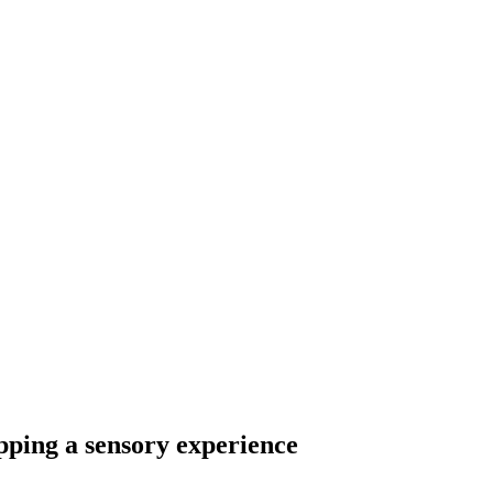
ping a sensory experience