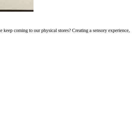
e keep coming to our physical stores? Creating a sensory experience,