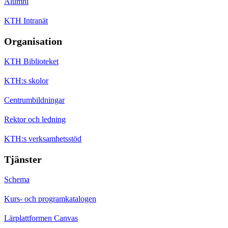
Alumni
KTH Intranät
Organisation
KTH Biblioteket
KTH:s skolor
Centrumbildningar
Rektor och ledning
KTH:s verksamhetsstöd
Tjänster
Schema
Kurs- och programkatalogen
Lärplattformen Canvas