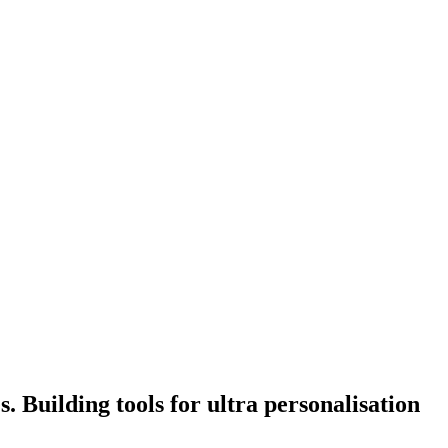
. Building tools for ultra personalisation