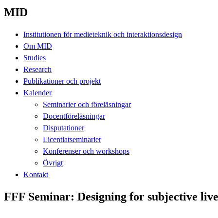
MID
Institutionen för medieteknik och interaktionsdesign
Om MID
Studies
Research
Publikationer och projekt
Kalender
Seminarier och föreläsningar
Docentföreläsningar
Disputationer
Licentiatseminarier
Konferenser och workshops
Övrigt
Kontakt
FFF Seminar: Designing for subjective lives