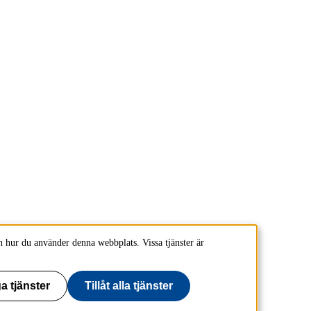
 hur du använder denna webbplats. Vissa tjänster är
a tjänster
Tillåt alla tjänster