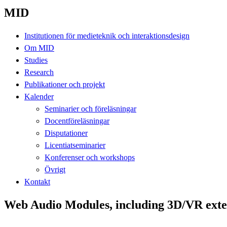
MID
Institutionen för medieteknik och interaktionsdesign
Om MID
Studies
Research
Publikationer och projekt
Kalender
Seminarier och föreläsningar
Docentföreläsningar
Disputationer
Licentiatseminarier
Konferenser och workshops
Övrigt
Kontakt
Web Audio Modules, including 3D/VR exte