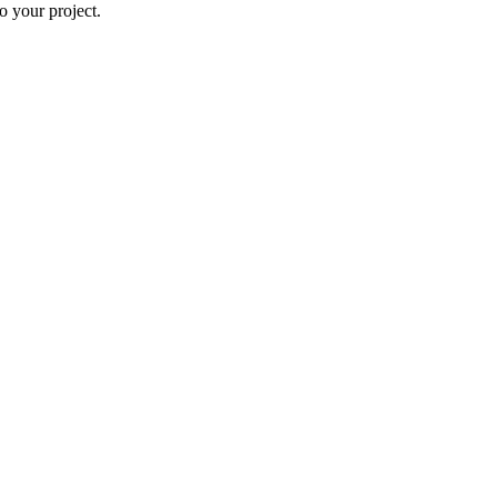
 your project.