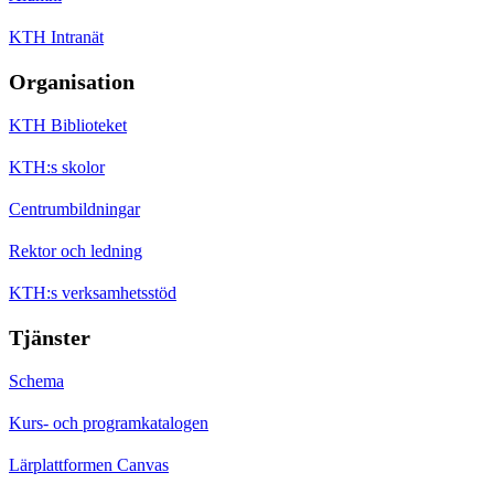
KTH Intranät
Organisation
KTH Biblioteket
KTH:s skolor
Centrumbildningar
Rektor och ledning
KTH:s verksamhetsstöd
Tjänster
Schema
Kurs- och programkatalogen
Lärplattformen Canvas