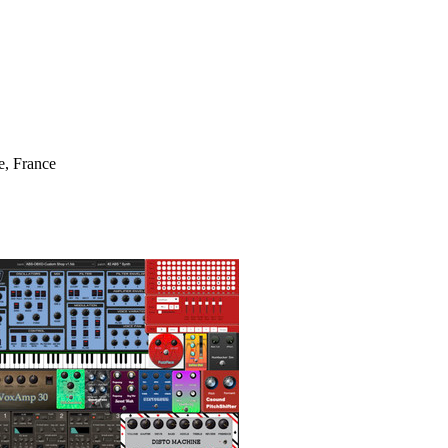
e, France