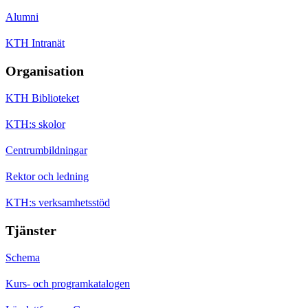
Alumni
KTH Intranät
Organisation
KTH Biblioteket
KTH:s skolor
Centrumbildningar
Rektor och ledning
KTH:s verksamhetsstöd
Tjänster
Schema
Kurs- och programkatalogen