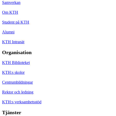
Samverkan
Om KTH
Student på KTH
Alumni
KTH Intranät
Organisation
KTH Biblioteket
KTH:s skolor
Centrumbildningar
Rektor och ledning
KTH:s verksamhetsstöd
Tjänster