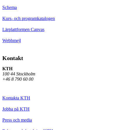
Schema
Kurs- och programkatalogen
Lärplattformen Canvas
Webbmejl
Kontakt
KTH
100 44 Stockholm
+46 8 790 60 00
Kontakta KTH
Jobba på KTH
Press och media