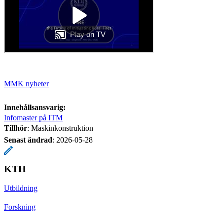
MMK nyheter
Innehållsansvarig:
Infomaster på ITM
Tillhör
: Maskinkonstruktion
Senast ändrad
:
2026-05-28
KTH
Utbildning
Forskning