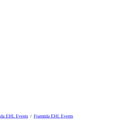
ida EHL Events
Framtida EHL Events