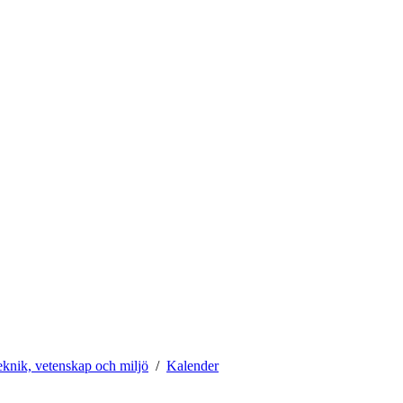
teknik, vetenskap och miljö
Kalender