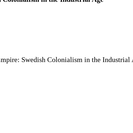
mpire: Swedish Colonialism in the Industrial