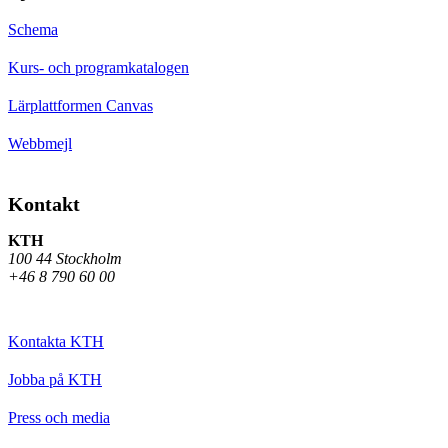
Schema
Kurs- och programkatalogen
Lärplattformen Canvas
Webbmejl
Kontakt
KTH
100 44 Stockholm
+46 8 790 60 00
Kontakta KTH
Jobba på KTH
Press och media