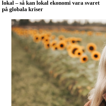
lokal – så kan lokal ekonomi vara svaret
på globala kriser