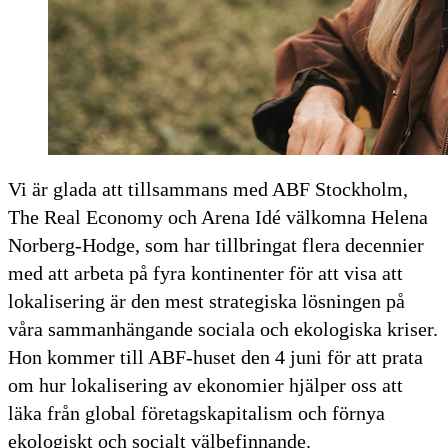
Vi är glada att tillsammans med ABF Stockholm,
The Real Economy och Arena Idé välkomna Helena
Norberg-Hodge, som har tillbringat flera decennier
med att arbeta på fyra kontinenter för att visa att
lokalisering är den mest strategiska lösningen på
våra sammanhängande sociala och ekologiska kriser.
Hon kommer till ABF-huset den 4 juni för att prata
om hur lokalisering av ekonomier hjälper oss att
läka från global företagskapitalism och förnya
ekologiskt och socialt välbefinnande.