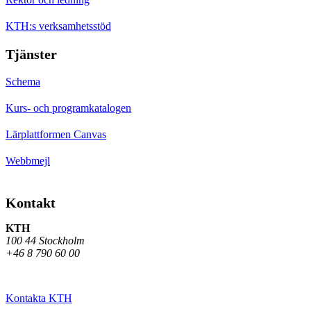
KTH:s verksamhetsstöd
Tjänster
Schema
Kurs- och programkatalogen
Lärplattformen Canvas
Webbmejl
Kontakt
KTH
100 44 Stockholm
+46 8 790 60 00
Kontakta KTH